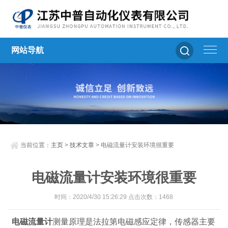
网站导航
当前位置：
主页
>
技术文章
> 电磁流量计安装环境很重要
电磁流量计安装环境很重要
时间：2020/4/30 15:26:29 点击次数：1468
电磁流量计
测量原理是法拉第电磁感应定律，传感器主要