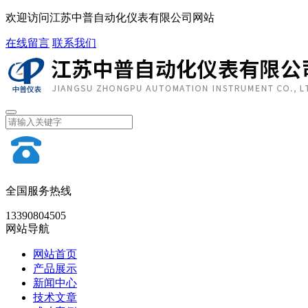
欢迎访问江苏中普自动化仪表有限公司网站
在线留言
联系我们
全国服务热线
13390804505
网站导航
网站首页
产品展示
新闻中心
技术文章